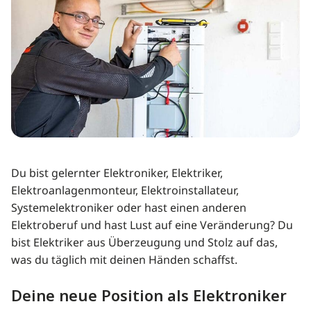
Du bist gelernter Elektroniker, Elektriker,
Elektroanlagenmonteur, Elektroinstallateur,
Systemelektroniker oder hast einen anderen
Elektroberuf und hast Lust auf eine Veränderung? Du
bist Elektriker aus Überzeugung und Stolz auf das,
was du täglich mit deinen Händen schaffst.
Deine neue Position als Elektroniker