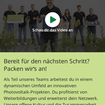
Schau dir das Video an
Bereit für den nächsten Schritt?
Packen wir‘s an!
Als Teil unseres Teams arbeitest du in einem
dynamischen Umfeld an innovativen
Photovoltaik-Projekten. Du profitierst von
Weiterbildungen und erweiterst dein Netzwerk.