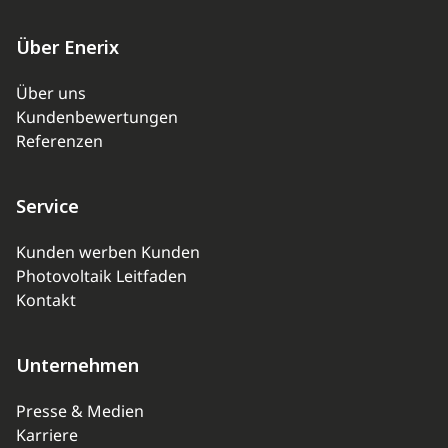
Über Enerix
Über uns
Kundenbewertungen
Referenzen
Service
Kunden werben Kunden
Photovoltaik Leitfaden
Kontakt
Unternehmen
Presse & Medien
Karriere