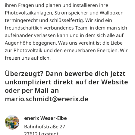
ihren Fragen und planen und installieren ihre
Photovoltaikanlagen, Stromspeicher und Wallboxen
termingerecht und schlüsselfertig. Wir sind ein
freundschaftlich verbundenes Team, in dem man sich
aufeinander verlassen kann und in dem sich alle auf
Augenhöhe begegnen. Was uns vereint ist die Liebe
zur Photovoltaik und den erneuerbaren Energien. Wir
freuen uns auf dich!
Überzeugt? Dann bewerbe dich jetzt
unkompliziert direkt auf der Website
oder per Mail an
mario.schmidt@enerix.de
enerix Weser-Elbe
Bahnhofstraße 27
27612 Loxstedt