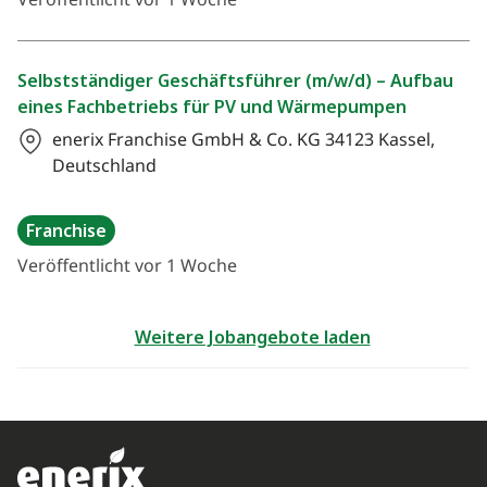
Veröffentlicht vor 1 Woche
Selbstständiger Geschäftsführer (m/w/d) – Aufbau
eines Fachbetriebs für PV und Wärmepumpen
enerix Franchise GmbH & Co. KG
34123 Kassel,
Deutschland
Franchise
Veröffentlicht vor 1 Woche
Weitere Jobangebote laden