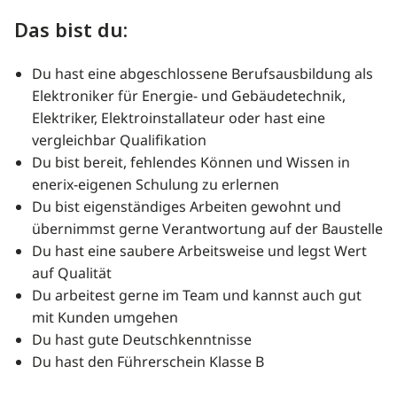
Das bist du:
Du hast eine abgeschlossene Berufsausbildung als
Elektroniker für Energie- und Gebäudetechnik,
Elektriker, Elektroinstallateur oder hast eine
vergleichbar Qualifikation
Du bist bereit, fehlendes Können und Wissen in
enerix-eigenen Schulung zu erlernen
Du bist eigenständiges Arbeiten gewohnt und
übernimmst gerne Verantwortung auf der Baustelle
Du hast eine saubere Arbeitsweise und legst Wert
auf Qualität
Du arbeitest gerne im Team und kannst auch gut
mit Kunden umgehen
Du hast gute Deutschkenntnisse
Du hast den Führerschein Klasse B