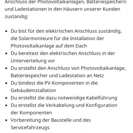
Anschluss der Photovoltaikanlagen, Batteriespeichern
und Ladestationen in den Häusern unserer Kunden
zuständig:
Du bist für den elektrischen Anschluss zuständig,
die Solarmonteure für die Installation der
Photovoltaikanlage auf dem Dach
Du bereitest den elektrischen Anschluss in der
Unterverteilung vor
Du erstellst den Anschluss von Photovoltaikanlage,
Batteriespeicher und Ladestation an Netz
Du bindest die PV-Komponenten in die
Gebäudeinstallation
Du erstellst die dazu notwendige Kabelführung
Du erstellst die Verkabelung und Konfiguration
der Komponenten
Vorbereitung der Baustelle und des
Servicefahrzeugs