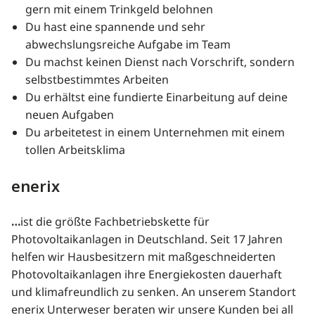
gern mit einem Trinkgeld belohnen
Du hast eine spannende und sehr
abwechslungsreiche Aufgabe im Team
Du machst keinen Dienst nach Vorschrift, sondern
selbstbestimmtes Arbeiten
Du erhältst eine fundierte Einarbeitung auf deine
neuen Aufgaben
Du arbeitetest in einem Unternehmen mit einem
tollen Arbeitsklima
enerix
…
ist die größte Fachbetriebskette für
Photovoltaikanlagen in Deutschland. Seit 17 Jahren
helfen wir Hausbesitzern mit maßgeschneiderten
Photovoltaikanlagen ihre Energiekosten dauerhaft
und klimafreundlich zu senken. An unserem Standort
enerix Unterweser beraten wir unsere Kunden bei all