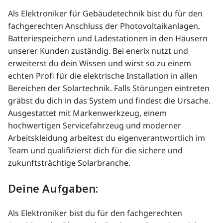
Als Elektroniker für Gebäudetechnik bist du für den
fachgerechten Anschluss der Photovoltaikanlagen,
Batteriespeichern und Ladestationen in den Häusern
unserer Kunden zuständig. Bei enerix nutzt und
erweiterst du dein Wissen und wirst so zu einem
echten Profi für die elektrische Installation in allen
Bereichen der Solartechnik. Falls Störungen eintreten
gräbst du dich in das System und findest die Ursache.
Ausgestattet mit Markenwerkzeug, einem
hochwertigen Servicefahrzeug und moderner
Arbeitskleidung arbeitest du eigenverantwortlich im
Team und qualifizierst dich für die sichere und
zukunftsträchtige Solarbranche.
Deine Aufgaben:
Als Elektroniker bist du für den fachgerechten