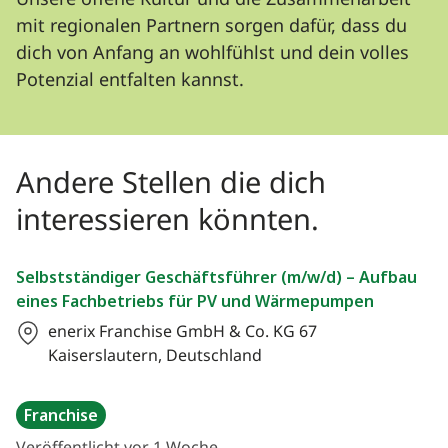
Unsere offene Kultur und die Zusammenarbeit
mit regionalen Partnern sorgen dafür, dass du
dich von Anfang an wohlfühlst und dein volles
Potenzial entfalten kannst.
Andere Stellen die dich
interessieren könnten.
Selbstständiger Geschäftsführer (m/w/d) – Aufbau
eines Fachbetriebs für PV und Wärmepumpen
enerix Franchise GmbH & Co. KG
67
Kaiserslautern, Deutschland
Franchise