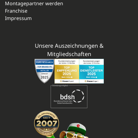
Montagepartner werden
Franchise
Impressum
Unsere Auszeichnungen &
Mitgliedschaften