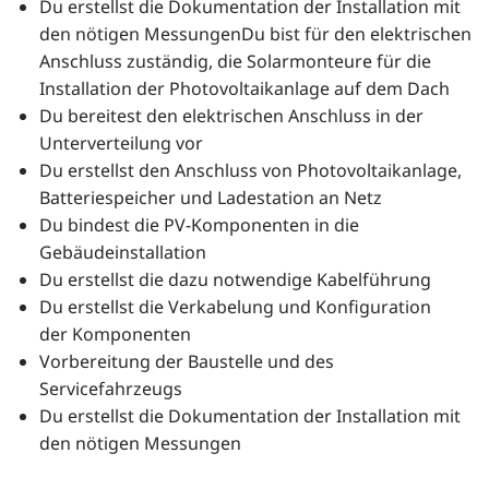
Du erstellst die Dokumentation der Installation mit
den nötigen MessungenDu bist für den elektrischen
Anschluss zuständig, die Solarmonteure für die
Installation der Photovoltaikanlage auf dem Dach
Du bereitest den elektrischen Anschluss in der
Unterverteilung vor
Du erstellst den Anschluss von Photovoltaikanlage,
Batteriespeicher und Ladestation an Netz
Du bindest die PV-Komponenten in die
Gebäudeinstallation
Du erstellst die dazu notwendige Kabelführung
Du erstellst die Verkabelung und Konfiguration
der Komponenten
Vorbereitung der Baustelle und des
Servicefahrzeugs
Du erstellst die Dokumentation der Installation mit
den nötigen Messungen