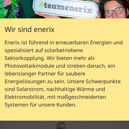
Wir sind enerix
Enerix ist führend in erneuerbaren Energien und
spezialisiert auf solarbetriebene
Sektorkopplung. Wir bieten mehr als
Photovoltaikmodule und streben danach, ein
lebenslanger Partner für saubere
Energielösungen zu sein. Unsere Schwerpunkte
sind Solarstrom, nachhaltige Wärme und
Elektromobilität, mit maßgeschneiderten
Systemen für unsere Kunden.