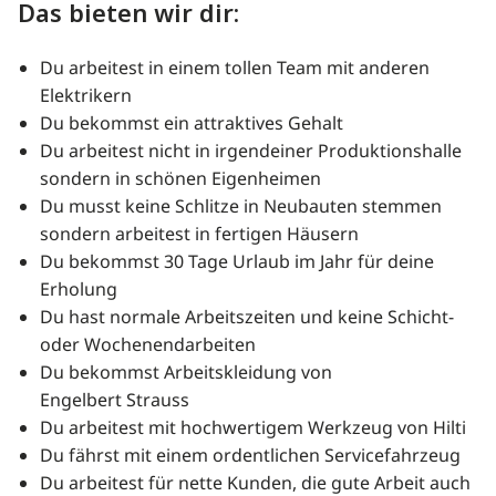
Das bieten wir dir:
Du arbeitest in einem tollen Team mit anderen
Elektrikern
Du bekommst ein attraktives Gehalt
Du arbeitest nicht in irgendeiner Produktionshalle
sondern in schönen Eigenheimen
Du musst keine Schlitze in Neubauten stemmen
sondern arbeitest in fertigen Häusern
Du bekommst 30 Tage Urlaub im Jahr für deine
Erholung
Du hast normale Arbeitszeiten und keine Schicht-
oder Wochenendarbeiten
Du bekommst Arbeitskleidung von
Engelbert Strauss
Du arbeitest mit hochwertigem Werkzeug von Hilti
Du fährst mit einem ordentlichen Servicefahrzeug
Du arbeitest für nette Kunden, die gute Arbeit auch