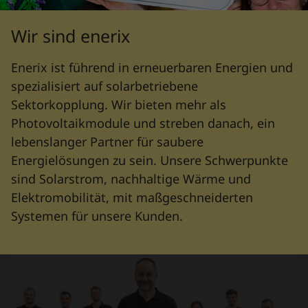
Wir sind enerix
Enerix ist führend in erneuerbaren Energien und
spezialisiert auf solarbetriebene
Sektorkopplung. Wir bieten mehr als
Photovoltaikmodule und streben danach, ein
lebenslanger Partner für saubere
Energielösungen zu sein. Unsere Schwerpunkte
sind Solarstrom, nachhaltige Wärme und
Elektromobilität, mit maßgeschneiderten
Systemen für unsere Kunden.