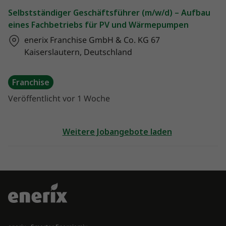
Selbstständiger Geschäftsführer (m/w/d) – Aufbau
eines Fachbetriebs für PV und Wärmepumpen
enerix Franchise GmbH & Co. KG
67
Kaiserslautern, Deutschland
Franchise
Veröffentlicht vor 1 Woche
Weitere Jobangebote laden