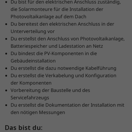
Du bist für den elektrischen Anschluss zuständig,
die Solarmonteure für die Installation der
Photovoltaikanlage auf dem Dach
Du bereitest den elektrischen Anschluss in der
Unterverteilung vor
Du erstellst den Anschluss von Photovoltaikanlage,
Batteriespeicher und Ladestation an Netz
Du bindest die PV-Komponenten in die
Gebäudeinstallation
Du erstellst die dazu notwendige Kabelführung
Du erstellst die Verkabelung und Konfiguration
der Komponenten
Vorbereitung der Baustelle und des
Servicefahrzeugs
Du erstellst die Dokumentation der Installation mit
den nötigen Messungen
Das bist du: