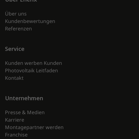
Über uns
Kundenbewertungen
Referenzen
Service
Kunden werben Kunden
Photovoltaik Leitfaden
Kontakt
Unternehmen
Presse & Medien
Karriere
Montagepartner werden
Franchise