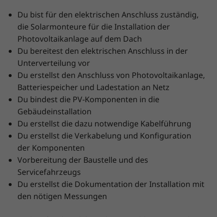
Du bist für den elektrischen Anschluss zuständig,
die Solarmonteure für die Installation der
Photovoltaikanlage auf dem Dach
Du bereitest den elektrischen Anschluss in der
Unterverteilung vor
Du erstellst den Anschluss von Photovoltaikanlage,
Batteriespeicher und Ladestation an Netz
Du bindest die PV-Komponenten in die
Gebäudeinstallation
Du erstellst die dazu notwendige Kabelführung
Du erstellst die Verkabelung und Konfiguration
der Komponenten
Vorbereitung der Baustelle und des
Servicefahrzeugs
Du erstellst die Dokumentation der Installation mit
den nötigen Messungen