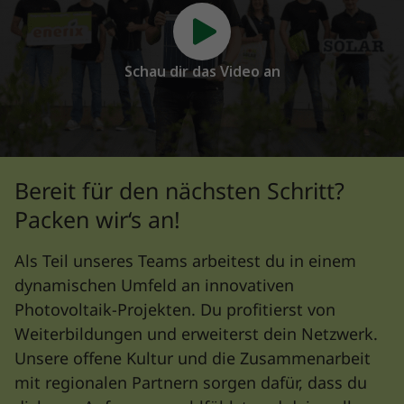
Schau dir das Video an
Bereit für den nächsten Schritt?
Packen wir‘s an!
Als Teil unseres Teams arbeitest du in einem
dynamischen Umfeld an innovativen
Photovoltaik-Projekten. Du profitierst von
Weiterbildungen und erweiterst dein Netzwerk.
Unsere offene Kultur und die Zusammenarbeit
mit regionalen Partnern sorgen dafür, dass du