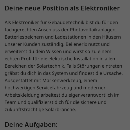
Deine neue Position als Elektroniker
Als Elektroniker für Gebäudetechnik bist du für den
fachgerechten Anschluss der Photovoltaikanlagen,
Batteriespeichern und Ladestationen in den Häusern
unserer Kunden zuständig. Bei enerix nutzt und
erweiterst du dein Wissen und wirst so zu einem
echten Profi für die elektrische Installation in allen
Bereichen der Solartechnik. Falls Störungen eintreten
gräbst du dich in das System und findest die Ursache.
Ausgestattet mit Markenwerkzeug, einem
hochwertigen Servicefahrzeug und moderner
Arbeitskleidung arbeitest du eigenverantwortlich im
Team und qualifizierst dich für die sichere und
zukunftsträchtige Solarbranche.
Deine Aufgaben: