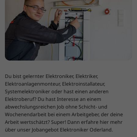
Du bist gelernter Elektroniker, Elektriker,
Elektroanlagenmonteur, Elektroinstallateur,
Systemelektroniker oder hast einen anderen
Elektroberuf? Du hast Interesse an einem
abwechslungsreichen Job ohne Schicht- und
Wochenendarbeit bei einem Arbeitgeber, der deine
Arbeit wertschätzt? Super! Dann erfahre hier mehr
über unser Jobangebot Elektroniker Oderland.