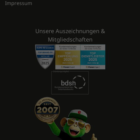
Impressum
Unsere Auszeichnungen &
Mitgliedschaften