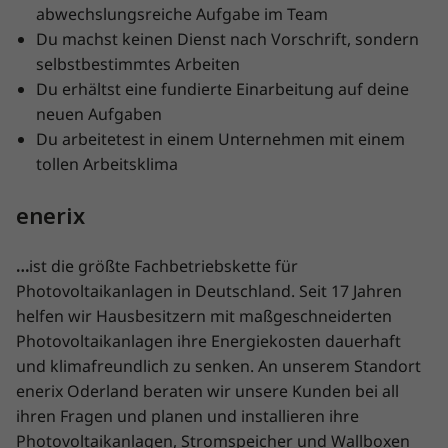
abwechslungsreiche Aufgabe im Team
Du machst keinen Dienst nach Vorschrift, sondern
selbstbestimmtes Arbeiten
Du erhältst eine fundierte Einarbeitung auf deine
neuen Aufgaben
Du arbeitetest in einem Unternehmen mit einem
tollen Arbeitsklima
enerix
…
ist die größte Fachbetriebskette für
Photovoltaikanlagen in Deutschland. Seit 17 Jahren
helfen wir Hausbesitzern mit maßgeschneiderten
Photovoltaikanlagen ihre Energiekosten dauerhaft
und klimafreundlich zu senken. An unserem Standort
enerix Oderland beraten wir unsere Kunden bei all
ihren Fragen und planen und installieren ihre
Photovoltaikanlagen, Stromspeicher und Wallboxen