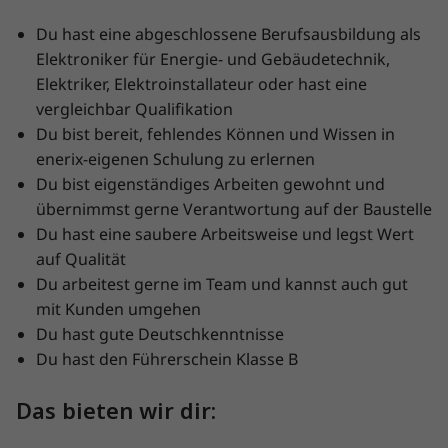
Du hast eine abgeschlossene Berufsausbildung als
Elektroniker für Energie- und Gebäudetechnik,
Elektriker, Elektroinstallateur oder hast eine
vergleichbar Qualifikation
Du bist bereit, fehlendes Können und Wissen in
enerix-eigenen Schulung zu erlernen
Du bist eigenständiges Arbeiten gewohnt und
übernimmst gerne Verantwortung auf der Baustelle
Du hast eine saubere Arbeitsweise und legst Wert
auf Qualität
Du arbeitest gerne im Team und kannst auch gut
mit Kunden umgehen
Du hast gute Deutschkenntnisse
Du hast den Führerschein Klasse B
Das bieten wir dir: