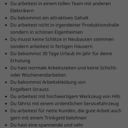
Du arbeitest in einem tollen Team mit anderen
Elektrikern
Du bekommst ein attraktives Gehalt
Du arbeitest nicht in irgendeiner Produktionshalle
sondern in schönen Eigenheimen
Du musst keine Schlitze in Neubauten stemmen
sondern arbeitest in fertigen Häusern
Du bekommst 30 Tage Urlaub im Jahr für deine
Erholung
Du hast normale Arbeitszeiten und keine Schicht-
oder Wochenendarbeiten
Du bekommst Arbeitskleidung von
Engelbert Strauss
Du arbeitest mit hochwertigem Werkzeug von Hilti
Du fährst mit einem ordentlichen Servicefahrzeug
Du arbeitest für nette Kunden, die gute Arbeit auch
gern mit einem Trinkgeld belohnen
Du hast eine spannende und sehr