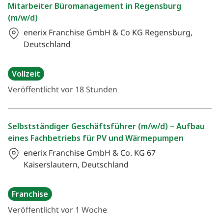
Mitarbeiter Büromanagement in Regensburg
(m/w/d)
enerix Franchise GmbH & Co KG
Regensburg,
Deutschland
Vollzeit
Veröffentlicht vor 18 Stunden
Selbstständiger Geschäftsführer (m/w/d) – Aufbau
eines Fachbetriebs für PV und Wärmepumpen
enerix Franchise GmbH & Co. KG
67
Kaiserslautern, Deutschland
Franchise
Veröffentlicht vor 1 Woche