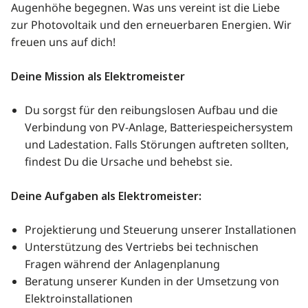
Augenhöhe begegnen. Was uns vereint ist die Liebe
zur Photovoltaik und den erneuerbaren Energien. Wir
freuen uns auf dich!
Deine Mission als Elektromeister
Du sorgst für den reibungslosen Aufbau und die
Verbindung von PV-Anlage, Batteriespeichersystem
und Ladestation. Falls Störungen auftreten sollten,
findest Du die Ursache und behebst sie.
Deine Aufgaben als Elektromeister:
Projektierung und Steuerung unserer Installationen
Unterstützung des Vertriebs bei technischen
Fragen während der Anlagenplanung
Beratung unserer Kunden in der Umsetzung von
Elektroinstallationen