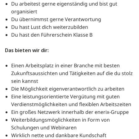
Du arbeitest gerne eigenständig und bist gut
organisiert
Du übernimmst gerne Verantwortung
Du hast Lust dich weiterzubilden
Du hast den Führerschein Klasse B
Das bieten wir dir:
Einen Arbeitsplatz in einer Branche mit besten
Zukunftsaussichten und Tätigkeiten auf die du stolz
sein kannst
Die Möglichkeit eigenverantwortlich zu arbeiten
Eine leistungsorientierte Vergütung mit guten
Verdienstmöglichkeiten und flexiblen Arbeitszeiten
Ein großes Netzwerk innerhalb der enerix-Gruppe
Weiterbildungsmöglichkeiten in Form von
Schulungen und Webinaren
Wirklich nette und dankbare Kundschaft