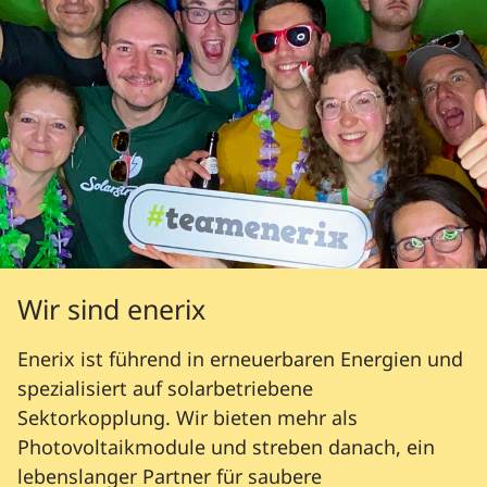
Wir sind enerix
Enerix ist führend in erneuerbaren Energien und
spezialisiert auf solarbetriebene
Sektorkopplung. Wir bieten mehr als
Photovoltaikmodule und streben danach, ein
lebenslanger Partner für saubere