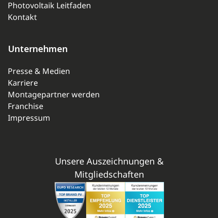
Photovoltaik Leitfaden
Kontakt
Unternehmen
Presse & Medien
Karriere
Montagepartner werden
Franchise
Impressum
Unsere Auszeichnungen &
Mitgliedschaften