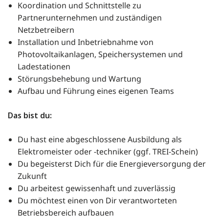
Koordination und Schnittstelle zu
Partnerunternehmen und zuständigen
Netzbetreibern
Installation und Inbetriebnahme von
Photovoltaikanlagen, Speichersystemen und
Ladestationen
Störungsbehebung und Wartung
Aufbau und Führung eines eigenen Teams
Das bist du:
Du hast eine abgeschlossene Ausbildung als
Elektromeister oder -techniker (ggf. TREI-Schein)
Du begeisterst Dich für die Energieversorgung der
Zukunft
Du arbeitest gewissenhaft und zuverlässig
Du möchtest einen von Dir verantworteten
Betriebsbereich aufbauen