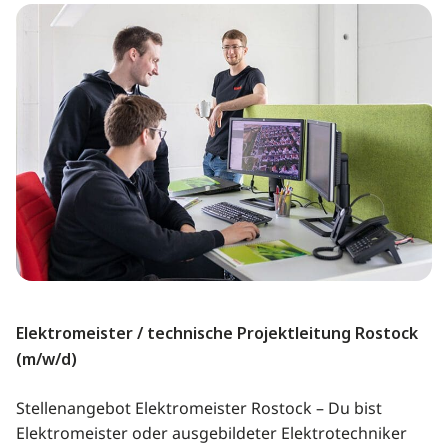
Elektromeister / technische Projektleitung Rostock
(m/w/d)
Stellenangebot Elektromeister Rostock – Du bist
Elektromeister oder ausgebildeter Elektrotechniker