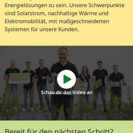
Energielösungen zu sein. Unsere Schwerpunkte
sind Solarstrom, nachhaltige Wärme und
Elektromobilität, mit maßgeschneiderten
Systemen für unsere Kunden.
Schau dir das Video an
Bereit für den nächsten Schritt?