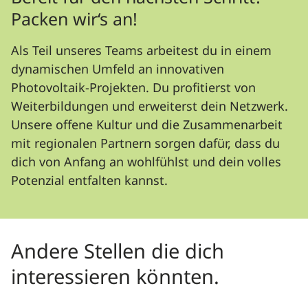
Packen wir‘s an!
Als Teil unseres Teams arbeitest du in einem
dynamischen Umfeld an innovativen
Photovoltaik-Projekten. Du profitierst von
Weiterbildungen und erweiterst dein Netzwerk.
Unsere offene Kultur und die Zusammenarbeit
mit regionalen Partnern sorgen dafür, dass du
dich von Anfang an wohlfühlst und dein volles
Potenzial entfalten kannst.
Andere Stellen die dich
interessieren könnten.