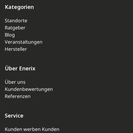
Kategorien
Standorte
Ratgeber
Blog
Veranstaltungen
Hersteller
Über Enerix
Über uns
Kundenbewertungen
Referenzen
Service
Kunden werben Kunden