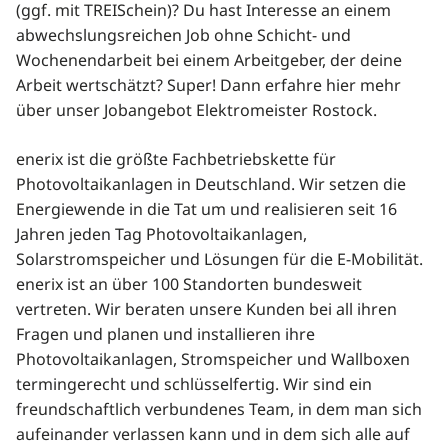
(ggf. mit TREISchein)? Du hast Interesse an einem
abwechslungsreichen Job ohne Schicht- und
Wochenendarbeit bei einem Arbeitgeber, der deine
Arbeit wertschätzt? Super! Dann erfahre hier mehr
über unser Jobangebot Elektromeister Rostock.
enerix ist die größte Fachbetriebskette für
Photovoltaikanlagen in Deutschland. Wir setzen die
Energiewende in die Tat um und realisieren seit 16
Jahren jeden Tag Photovoltaikanlagen,
Solarstromspeicher und Lösungen für die E-Mobilität.
enerix ist an über 100 Standorten bundesweit
vertreten. Wir beraten unsere Kunden bei all ihren
Fragen und planen und installieren ihre
Photovoltaikanlagen, Stromspeicher und Wallboxen
termingerecht und schlüsselfertig. Wir sind ein
freundschaftlich verbundenes Team, in dem man sich
aufeinander verlassen kann und in dem sich alle auf