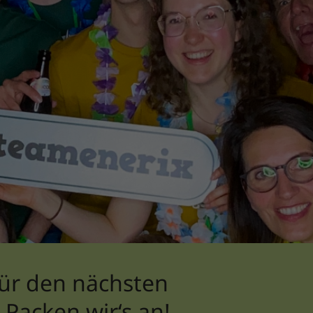
für den nächsten