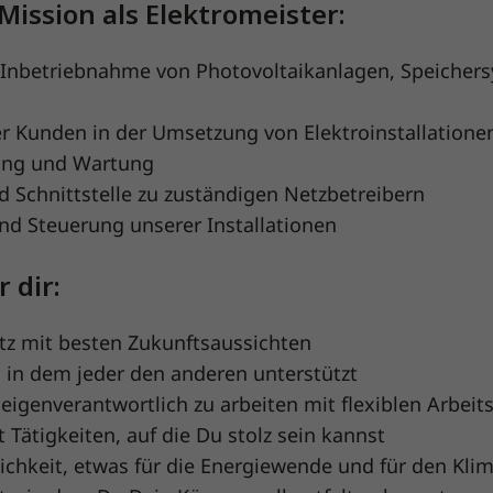
 Mission als Elektromeister:
d Inbetriebnahme von Photovoltaikanlagen, Speiche
r Kunden in der Umsetzung von Elektroinstallatione
ng und Wartung
d Schnittstelle zu zuständigen Netzbetreibern
nd Steuerung unserer Installationen
 dir:
atz mit besten Zukunftsaussichten
, in dem jeder den anderen unterstützt
 eigenverantwortlich zu arbeiten mit flexiblen Arbeit
t Tätigkeiten, auf die Du stolz sein kannst
ichkeit, etwas für die Energiewende und für den Kli