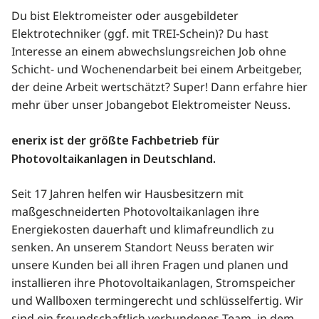
Du bist Elektromeister oder ausgebildeter
Elektrotechniker (ggf. mit TREI-Schein)? Du hast
Interesse an einem abwechslungsreichen Job ohne
Schicht- und Wochenendarbeit bei einem Arbeitgeber,
der deine Arbeit wertschätzt? Super! Dann erfahre hier
mehr über unser Jobangebot Elektromeister Neuss.
enerix ist der größte Fachbetrieb für
Photovoltaikanlagen in Deutschland.
Seit 17 Jahren helfen wir Hausbesitzern mit
maßgeschneiderten Photovoltaikanlagen ihre
Energiekosten dauerhaft und klimafreundlich zu
senken. An unserem Standort Neuss beraten wir
unsere Kunden bei all ihren Fragen und planen und
installieren ihre Photovoltaikanlagen, Stromspeicher
und Wallboxen termingerecht und schlüsselfertig. Wir