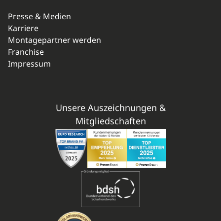
Presse & Medien
Karriere
Montagepartner werden
Franchise
Impressum
Unsere Auszeichnungen &
Mitgliedschaften