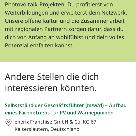
Photovoltaik-Projekten. Du profitierst von
Weiterbildungen und erweiterst dein Netzwerk.
Unsere offene Kultur und die Zusammenarbeit
mit regionalen Partnern sorgen dafür, dass du
dich von Anfang an wohlfühlst und dein volles
Potenzial entfalten kannst.
Andere Stellen die dich
interessieren könnten.
Selbstständiger Geschäftsführer (m/w/d) – Aufbau
eines Fachbetriebs für PV und Wärmepumpen
enerix Franchise GmbH & Co. KG
67
Kaiserslautern, Deutschland