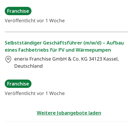
Franchise
Veröffentlicht vor 1 Woche
Selbstständiger Geschäftsführer (m/w/d) – Aufbau
eines Fachbetriebs für PV und Wärmepumpen
enerix Franchise GmbH & Co. KG
34123 Kassel,
Deutschland
Franchise
Veröffentlicht vor 1 Woche
Weitere Jobangebote laden