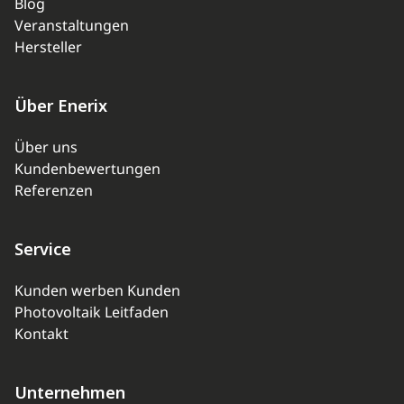
Blog
Veranstaltungen
Hersteller
Über Enerix
Über uns
Kundenbewertungen
Referenzen
Service
Kunden werben Kunden
Photovoltaik Leitfaden
Kontakt
Unternehmen