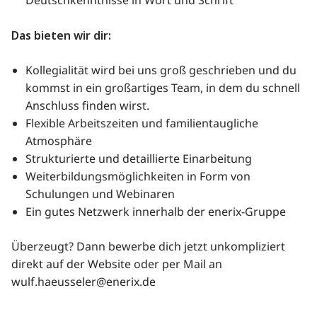
Deutschkenntnisse in Wort und Schrift
Das bieten wir dir:
Kollegialität wird bei uns groß geschrieben und du
kommst in ein großartiges Team, in dem du schnell
Anschluss finden wirst.
Flexible Arbeitszeiten und familientaugliche
Atmosphäre
Strukturierte und detaillierte Einarbeitung
Weiterbildungsmöglichkeiten in Form von
Schulungen und Webinaren
Ein gutes Netzwerk innerhalb der enerix-Gruppe
Überzeugt? Dann bewerbe dich jetzt unkompliziert
direkt auf der Website oder per Mail an
wulf.haeusseler@enerix.de