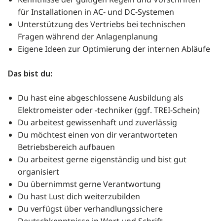
Kenntnisse der gültigen Regeln und Vorschriften
für Installationen in AC- und DC-Systemen
Unterstützung des Vertriebs bei technischen
Fragen während der Anlagenplanung
Eigene Ideen zur Optimierung der internen Abläufe
Das bist du:
Du hast eine abgeschlossene Ausbildung als
Elektromeister oder -techniker (ggf. TREI-Schein)
Du arbeitest gewissenhaft und zuverlässig
Du möchtest einen von dir verantworteten
Betriebsbereich aufbauen
Du arbeitest gerne eigenständig und bist gut
organisiert
Du übernimmst gerne Verantwortung
Du hast Lust dich weiterzubilden
Du verfügst über verhandlungssichere