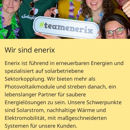
Wir sind enerix
Enerix ist führend in erneuerbaren Energien und
spezialisiert auf solarbetriebene
Sektorkopplung. Wir bieten mehr als
Photovoltaikmodule und streben danach, ein
lebenslanger Partner für saubere
Energielösungen zu sein. Unsere Schwerpunkte
sind Solarstrom, nachhaltige Wärme und
Elektromobilität, mit maßgeschneiderten
Systemen für unsere Kunden.