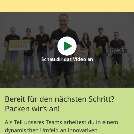
Schau dir das Video an
Bereit für den nächsten Schritt?
Packen wir‘s an!
Als Teil unseres Teams arbeitest du in einem
dynamischen Umfeld an innovativen