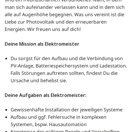
sind ein freundschaftlich verbundenes Team, in dem
man sich aufeinander verlassen kann und in dem sich
alle auf Augenhöhe begegnen. Was uns vereint ist die
Liebe zur Photovoltaik und den erneuerbaren
Energien. Wir freuen uns auf dich!
Deine Mission als Elektromeister
Du sorgst für den Aufbau und die Verbindung von
PV-Anlage, Batteriespeichersystem und Ladestation.
Falls Störungen auftreten sollten, findest Du die
Ursache und behebst sie.
Deine Aufgaben als Elektromeister:
Gewissenhafte Installation der jeweiligen Systeme
Aufbau und ggf. Fehlersuche in komplexen
Systemen, bspw. Hausautomation