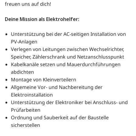
freuen uns auf dich!
Deine Mission als Elektrohelfer:
Unterstützung bei der AC-seitigen Installation von
PV-Anlagen
Verlegen von Leitungen zwischen Wechselrichter,
Speicher, Zählerschrank und Netzanschlusspunkt
Kabelkanäle setzen und Mauerdurchführungen
abdichten
Montage von Kleinverteilern
Allgemeine Vor- und Nachbereitung der
Elektroinstallation
Unterstützung der Elektroniker bei Anschluss- und
Prüfarbeiten
Ordnung und Sauberkeit auf der Baustelle
sicherstellen