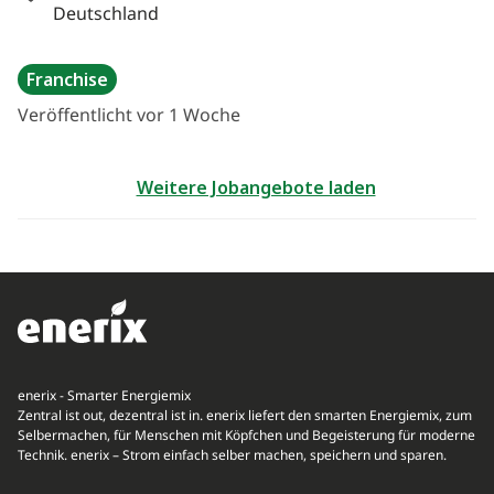
Deutschland
Franchise
Veröffentlicht vor 1 Woche
Weitere Jobangebote laden
enerix - Smarter Energiemix
Zentral ist out, dezentral ist in. enerix liefert den smarten Energiemix, zum
Selbermachen, für Menschen mit Köpfchen und Begeisterung für moderne
Technik. enerix – Strom einfach selber machen, speichern und sparen.