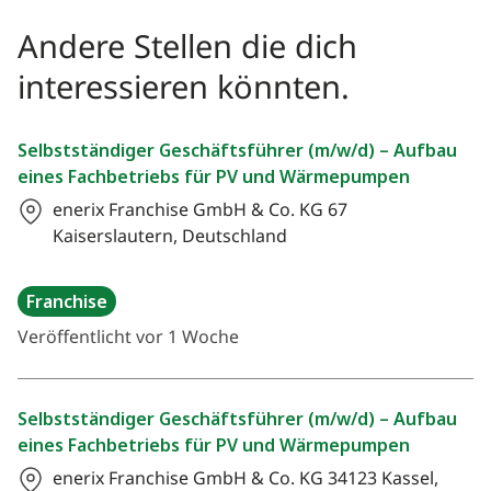
Andere Stellen die dich
interessieren könnten.
Selbstständiger Geschäftsführer (m/w/d) – Aufbau
eines Fachbetriebs für PV und Wärmepumpen
enerix Franchise GmbH & Co. KG
67
Kaiserslautern, Deutschland
Franchise
Veröffentlicht vor 1 Woche
Selbstständiger Geschäftsführer (m/w/d) – Aufbau
eines Fachbetriebs für PV und Wärmepumpen
enerix Franchise GmbH & Co. KG
34123 Kassel,