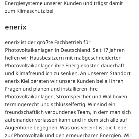
Energiesysteme unserer Kunden und trägst damit
zum Klimaschutz bei.
enerix
enerix ist der größte Fachbetrieb für
Photovoltaikanlagen in Deutschland. Seit 17 Jahren
helfen wir Hausbesitzern mit maßgeschneiderten
Photovoltaikanlagen ihre Energiekosten dauerhaft
und klimafreundlich zu senken. An unserem Standort
enerix Kiel beraten wir unsere Kunden bei all ihren
Fragen und planen und installieren ihre
Photovoltaikanlagen, Stromspeicher und Wallboxen
termingerecht und schlüsselfertig. Wir sind ein
freundschaftlich verbundenes Team, in dem man sich
aufeinander verlassen kann und in dem sich alle auf
Augenhöhe begegnen. Was uns vereint ist die Liebe
zur Photovoltaik und den erneuerbaren Energien. Wir