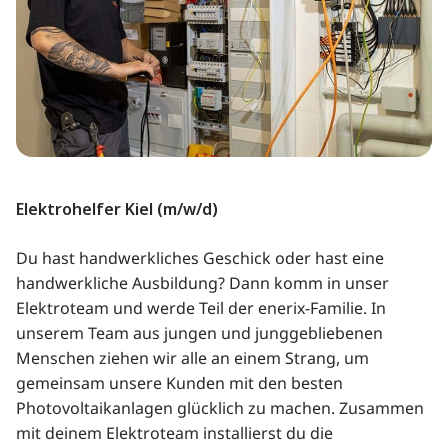
Elektrohelfer Kiel (m/w/d)
Du hast handwerkliches Geschick oder hast eine
handwerkliche Ausbildung? Dann komm in unser
Elektroteam und werde Teil der enerix-Familie. In
unserem Team aus jungen und junggebliebenen
Menschen ziehen wir alle an einem Strang, um
gemeinsam unsere Kunden mit den besten
Photovoltaikanlagen glücklich zu machen. Zusammen
mit deinem Elektroteam installierst du die