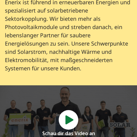
Enerix ist führend in erneuerbaren Energien und
spezialisiert auf solarbetriebene
Sektorkopplung. Wir bieten mehr als
Photovoltaikmodule und streben danach, ein
lebenslanger Partner für saubere
Energielösungen zu sein. Unsere Schwerpunkte
sind Solarstrom, nachhaltige Wärme und
Elektromobilität, mit maßgeschneiderten
Systemen für unsere Kunden.
Schau dir das Video an