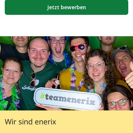
Wir sind enerix