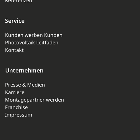
Referenzen
Service
Kunden werben Kunden
Photovoltaik Leitfaden
Kontakt
Unternehmen
Presse & Medien
Karriere
Montagepartner werden
Franchise
Impressum