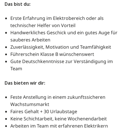
Das bist du:
Erste Erfahrung im Elektrobereich oder als
technischer Helfer von Vorteil
Handwerkliches Geschick und ein gutes Auge für
sauberes Arbeiten
Zuverlässigkeit, Motivation und Teamfähigkeit
Führerschein Klasse B wünschenswert
Gute Deutschkenntnisse zur Verständigung im
Team
Das bieten wir dir:
Feste Anstellung in einem zukunftssicheren
Wachstumsmarkt
Faires Gehalt + 30 Urlaubstage
Keine Schichtarbeit, keine Wochenendarbeit
Arbeiten im Team mit erfahrenen Elektrikern