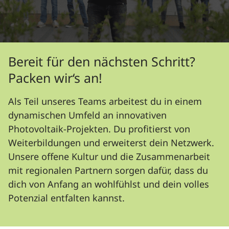
Bereit für den nächsten Schritt?
Packen wir‘s an!
Als Teil unseres Teams arbeitest du in einem
dynamischen Umfeld an innovativen
Photovoltaik-Projekten. Du profitierst von
Weiterbildungen und erweiterst dein Netzwerk.
Unsere offene Kultur und die Zusammenarbeit
mit regionalen Partnern sorgen dafür, dass du
dich von Anfang an wohlfühlst und dein volles
Potenzial entfalten kannst.