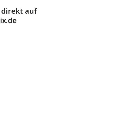
direkt auf
ix.de