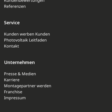
Kundenbewertungen
Referenzen
Service
Kunden werben Kunden
Photovoltaik Leitfaden
Kontakt
Unternehmen
Presse & Medien
Karriere
Montagepartner werden
Franchise
Impressum