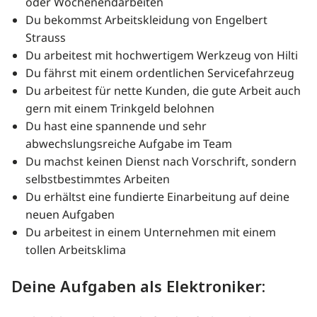
oder Wochenendarbeiten
Du bekommst Arbeitskleidung von Engelbert
Strauss
Du arbeitest mit hochwertigem Werkzeug von Hilti
Du fährst mit einem ordentlichen Servicefahrzeug
Du arbeitest für nette Kunden, die gute Arbeit auch
gern mit einem Trinkgeld belohnen
Du hast eine spannende und sehr
abwechslungsreiche Aufgabe im Team
Du machst keinen Dienst nach Vorschrift, sondern
selbstbestimmtes Arbeiten
Du erhältst eine fundierte Einarbeitung auf deine
neuen Aufgaben
Du arbeitest in einem Unternehmen mit einem
tollen Arbeitsklima
Deine Aufgaben als Elektroniker: