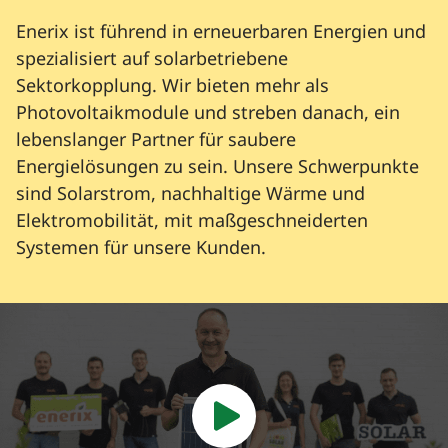
Enerix ist führend in erneuerbaren Energien und
spezialisiert auf solarbetriebene
Sektorkopplung. Wir bieten mehr als
Photovoltaikmodule und streben danach, ein
lebenslanger Partner für saubere
Energielösungen zu sein. Unsere Schwerpunkte
sind Solarstrom, nachhaltige Wärme und
Elektromobilität, mit maßgeschneiderten
Systemen für unsere Kunden.