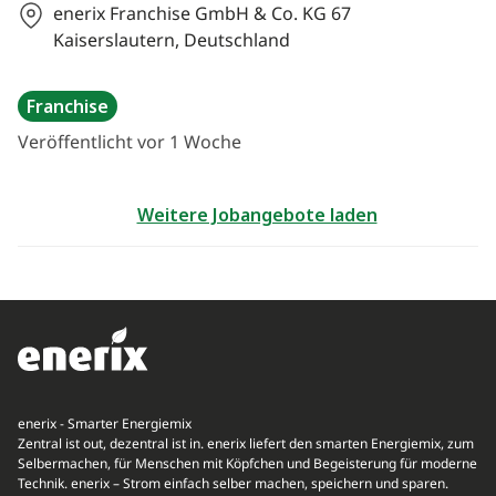
enerix Franchise GmbH & Co. KG
67
Kaiserslautern, Deutschland
Franchise
Veröffentlicht vor 1 Woche
Weitere Jobangebote laden
enerix - Smarter Energiemix
Zentral ist out, dezentral ist in. enerix liefert den smarten Energiemix, zum
Selbermachen, für Menschen mit Köpfchen und Begeisterung für moderne
Technik. enerix – Strom einfach selber machen, speichern und sparen.