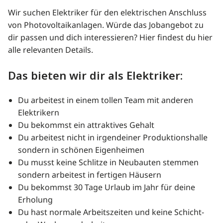
Wir suchen Elektriker für den elektrischen Anschluss
von Photovoltaikanlagen. Würde das Jobangebot zu
dir passen und dich interessieren? Hier findest du hier
alle relevanten Details.
Das bieten wir dir als Elektriker:
Du arbeitest in einem tollen Team mit anderen
Elektrikern
Du bekommst ein attraktives Gehalt
Du arbeitest nicht in irgendeiner Produktionshalle
sondern in schönen Eigenheimen
Du musst keine Schlitze in Neubauten stemmen
sondern arbeitest in fertigen Häusern
Du bekommst 30 Tage Urlaub im Jahr für deine
Erholung
Du hast normale Arbeitszeiten und keine Schicht-