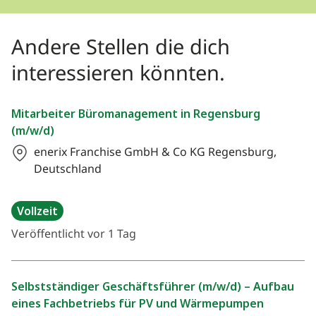
Andere Stellen die dich
interessieren könnten.
Mitarbeiter Büromanagement in Regensburg
(m/w/d)
enerix Franchise GmbH & Co KG
Regensburg,
Deutschland
Vollzeit
Veröffentlicht vor 1 Tag
Selbstständiger Geschäftsführer (m/w/d) – Aufbau
eines Fachbetriebs für PV und Wärmepumpen