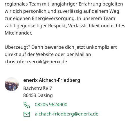
regionales Team mit langjähriger Erfahrung begleiten
wir dich persönlich und zuverlässig auf deinem Weg
zur eigenen Energieversorgung. In unserem Team
zählt gegenseitiger Respekt, Verlässlichkeit und echtes
Miteinander.
Überzeugt? Dann bewerbe dich jetzt unkompliziert
direkt auf der Website oder per Mail an
christofer.csernik@enerix.de
enerix Aichach-Friedberg
Bachstraße 7
86453 Dasing
08205 9624900
aichach-friedberg@enerix.de