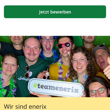
Wir sind enerix