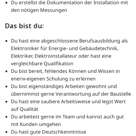
Du erstellst die Dokumentation der Installation mit
den nötigen Messungen
Das bist du:
Du hast eine abgeschlossene Berufsausbildung als
Elektroniker für Energie- und Gebäudetechnik,
Elektriker, Elektroinstallateur oder hast eine
vergleichbare Qualifikation
Du bist bereit, fehlendes Können und Wissen in
enerix-eigenen Schulung zu erlernen
Du bist eigenständiges Arbeiten gewohnt und
übernimmst gerne Verantwortung auf der Baustelle
Du hast eine saubere Arbeitsweise und legst Wert
auf Qualität
Du arbeitest gerne im Team und kannst auch gut
mit Kunden umgehen
Du hast gute Deutschkenntnisse