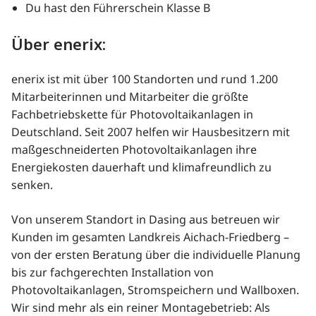
Du hast den Führerschein Klasse B
Über enerix:
enerix ist mit über 100 Standorten und rund 1.200
Mitarbeiterinnen und Mitarbeiter die größte
Fachbetriebskette für Photovoltaikanlagen in
Deutschland. Seit 2007 helfen wir Hausbesitzern mit
maßgeschneiderten Photovoltaikanlagen ihre
Energiekosten dauerhaft und klimafreundlich zu
senken.
Von unserem Standort in Dasing aus betreuen wir
Kunden im gesamten Landkreis Aichach-Friedberg –
von der ersten Beratung über die individuelle Planung
bis zur fachgerechten Installation von
Photovoltaikanlagen, Stromspeichern und Wallboxen.
Wir sind mehr als ein reiner Montagebetrieb: Als