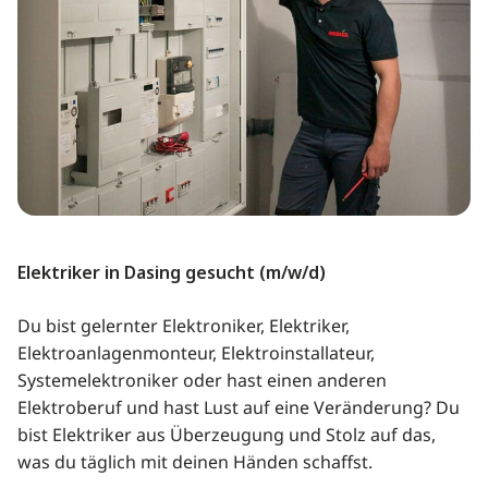
Elektriker in Dasing gesucht (m/w/d)
Du bist gelernter Elektroniker, Elektriker,
Elektroanlagenmonteur, Elektroinstallateur,
Systemelektroniker oder hast einen anderen
Elektroberuf und hast Lust auf eine Veränderung? Du
bist Elektriker aus Überzeugung und Stolz auf das,
was du täglich mit deinen Händen schaffst.