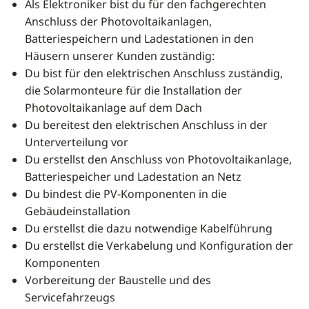
Als Elektroniker bist du für den fachgerechten
Anschluss der Photovoltaikanlagen,
Batteriespeichern und Ladestationen in den
Häusern unserer Kunden zuständig:
Du bist für den elektrischen Anschluss zuständig,
die Solarmonteure für die Installation der
Photovoltaikanlage auf dem Dach
Du bereitest den elektrischen Anschluss in der
Unterverteilung vor
Du erstellst den Anschluss von Photovoltaikanlage,
Batteriespeicher und Ladestation an Netz
Du bindest die PV-Komponenten in die
Gebäudeinstallation
Du erstellst die dazu notwendige Kabelführung
Du erstellst die Verkabelung und Konfiguration der
Komponenten
Vorbereitung der Baustelle und des
Servicefahrzeugs