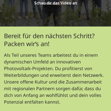
Schau dir das Video an
Bereit für den nächsten Schritt?
Packen wir‘s an!
Als Teil unseres Teams arbeitest du in einem
dynamischen Umfeld an innovativen
Photovoltaik-Projekten. Du profitierst von
Weiterbildungen und erweiterst dein Netzwerk.
Unsere offene Kultur und die Zusammenarbeit
mit regionalen Partnern sorgen dafür, dass du
dich von Anfang an wohlfühlst und dein volles
Potenzial entfalten kannst.