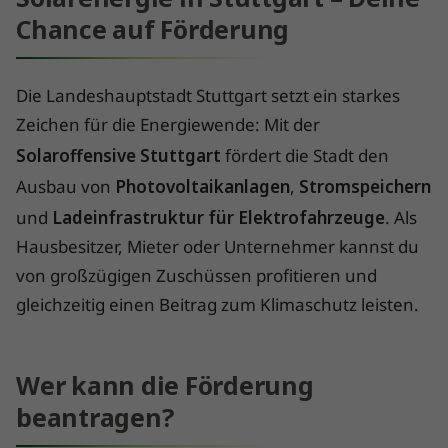
Chance auf Förderung
Die Landeshauptstadt Stuttgart setzt ein starkes
Zeichen für die Energiewende: Mit der
Solaroffensive Stuttgart
fördert die Stadt den
Ausbau von
Photovoltaikanlagen
,
Stromspeichern
und
Ladeinfrastruktur für Elektrofahrzeuge
. Als
Hausbesitzer, Mieter oder Unternehmer kannst du
von großzügigen Zuschüssen profitieren und
gleichzeitig einen Beitrag zum Klimaschutz leisten.
Wer kann die Förderung
beantragen?