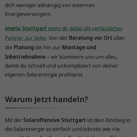
dich weniger abhängig von externen
Energieversorgern.
enerix Stuttgart
steht dir dabei als verlässlicher
Partner zur Seite
. Von der
Beratung vor Ort
über
die
Planung
bis hin zur
Montage und
Inbetriebnahme
– wir kümmern uns um alles,
damit du schnell und unkompliziert von deiner
eigenen Solarenergie profitierst.
Warum jetzt handeln?
Mit der
Solaroffensive Stuttgart
ist dein Einstieg in
die Solarenergie so einfach und lukrativ wie nie