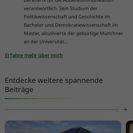
bei enerix für die Außenkommunikation
verantwortlich. Sein Studium der
Politikwissenschaft und Geschichte im
Bachelor und Demokratiewissenschaft im
Master, absolvierte der gebürtige Münchner
an der Universität...
Erfahre mehr über mich
Entdecke weitere spannende
Beiträge