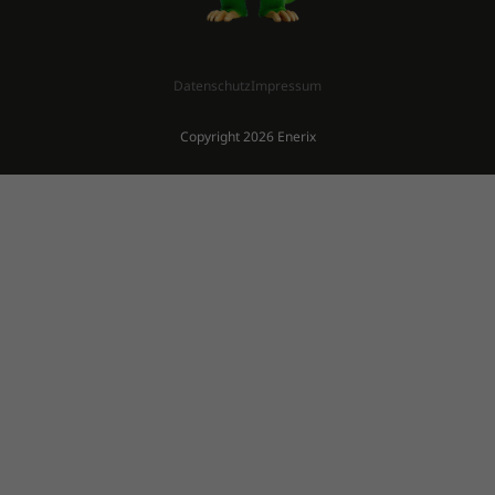
Datenschutz
Impressum
Copyright 2026 Enerix