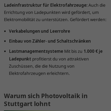
Ladeinfrastruktur für Elektrofahrzeuge:
Auch die
Errichtung von Ladepunkten wird gefördert, um
Elektromobilität zu unterstützen. Gefördert werden:
Verkabelungen und Leerrohre
Einbau von Zähler- und Schaltschränken
Lastmanagementsysteme
Mit bis zu
1.000 € je
Ladepunkt
profitierst du von attraktiven
Zuschüssen, die die Nutzung von
Elektrofahrzeugen erleichtern.
Warum sich Photovoltaik in
Stuttgart lohnt