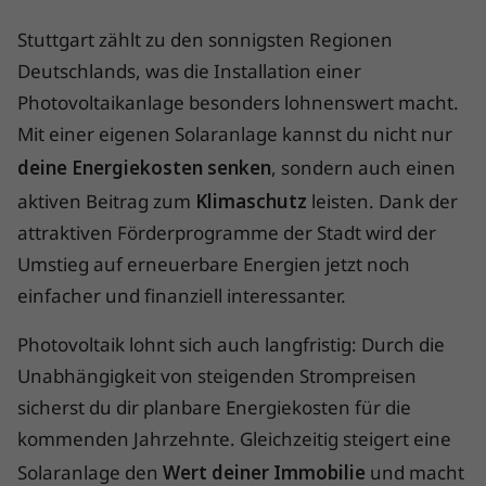
Stuttgart zählt zu den sonnigsten Regionen
Deutschlands, was die Installation einer
Photovoltaikanlage besonders lohnenswert macht.
Mit einer eigenen Solaranlage kannst du nicht nur
deine Energiekosten senken
, sondern auch einen
aktiven Beitrag zum
Klimaschutz
leisten. Dank der
attraktiven Förderprogramme der Stadt wird der
Umstieg auf erneuerbare Energien jetzt noch
einfacher und finanziell interessanter.
Photovoltaik lohnt sich auch langfristig: Durch die
Unabhängigkeit von steigenden Strompreisen
sicherst du dir planbare Energiekosten für die
kommenden Jahrzehnte. Gleichzeitig steigert eine
Solaranlage den
Wert deiner Immobilie
und macht