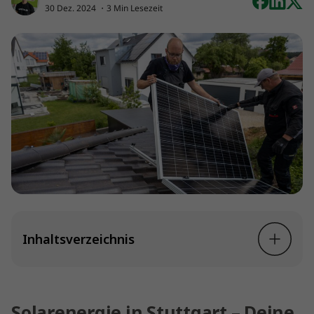
30 Dez. 2024
・3 Min Lesezeit
Inhaltsverzeichnis
Solarenergie in Stuttgart – Deine