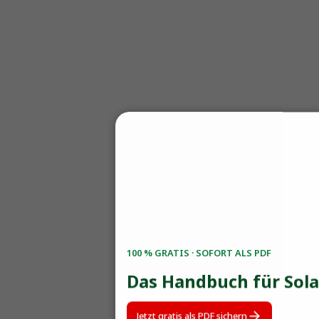
100 % GRATIS · SOFORT ALS PDF
Das Handbuch für Sol
Jetzt gratis als PDF sichern