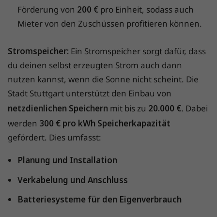
Förderung von
200 €
pro Einheit, sodass auch
Mieter von den Zuschüssen profitieren können.
Stromspeicher:
Ein Stromspeicher sorgt dafür, dass
du deinen selbst erzeugten Strom auch dann
nutzen kannst, wenn die Sonne nicht scheint. Die
Stadt Stuttgart unterstützt den Einbau von
netzdienlichen Speichern
mit bis zu
20.000 €
. Dabei
werden
300 € pro kWh Speicherkapazität
gefördert. Dies umfasst:
Planung und Installation
Verkabelung und Anschluss
Batteriesysteme für den Eigenverbrauch