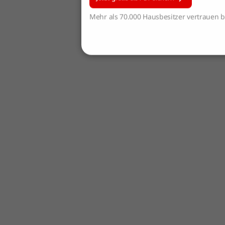
Mehr als 70.000 Hausbesitzer vertrauen be