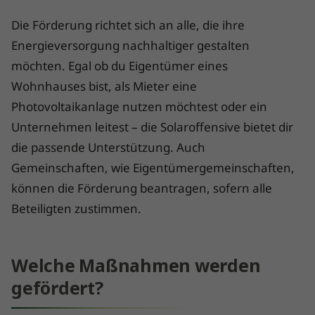
Die Förderung richtet sich an alle, die ihre
Energieversorgung nachhaltiger gestalten
möchten. Egal ob du Eigentümer eines
Wohnhauses bist, als Mieter eine
Photovoltaikanlage nutzen möchtest oder ein
Unternehmen leitest – die Solaroffensive bietet dir
die passende Unterstützung. Auch
Gemeinschaften, wie Eigentümergemeinschaften,
können die Förderung beantragen, sofern alle
Beteiligten zustimmen.
Welche Maßnahmen werden
gefördert?