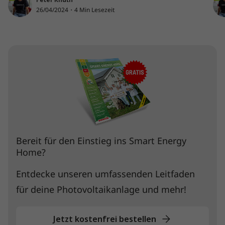
26/04/2024・4 Min Lesezeit
Bereit für den Einstieg ins Smart Energy
Home?
Entdecke unseren umfassenden Leitfaden
für deine Photovoltaikanlage und mehr!
Jetzt kostenfrei bestellen