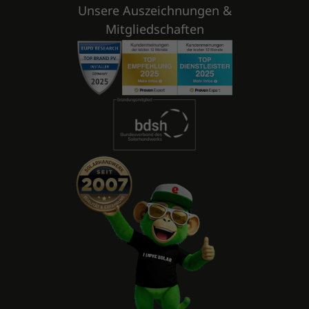
Unsere Auszeichnungen &
Mitgliedschaften