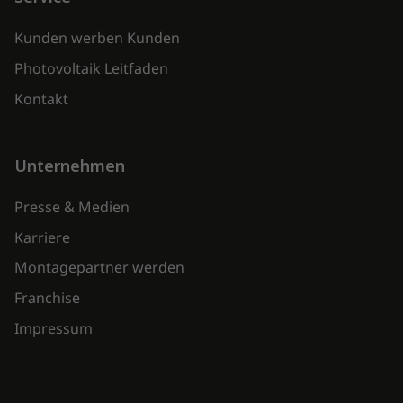
Kunden werben Kunden
Photovoltaik Leitfaden
Kontakt
Unternehmen
Presse & Medien
Karriere
Montagepartner werden
Franchise
Impressum