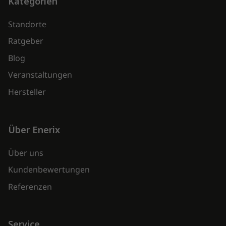
Kategorien
Standorte
Ratgeber
Blog
Veranstaltungen
Hersteller
Über Enerix
Über uns
Kundenbewertungen
Referenzen
Service