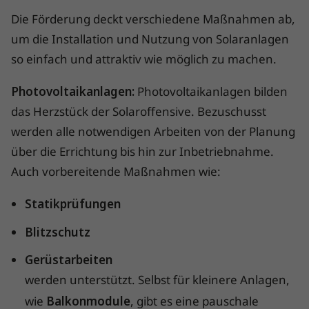
Die Förderung deckt verschiedene Maßnahmen ab,
um die Installation und Nutzung von Solaranlagen
so einfach und attraktiv wie möglich zu machen.
Photovoltaikanlagen:
Photovoltaikanlagen bilden
das Herzstück der Solaroffensive. Bezuschusst
werden alle notwendigen Arbeiten von der Planung
über die Errichtung bis hin zur Inbetriebnahme.
Auch vorbereitende Maßnahmen wie:
Statikprüfungen
Blitzschutz
Gerüstarbeiten
werden unterstützt. Selbst für kleinere Anlagen,
wie
Balkonmodule
, gibt es eine pauschale