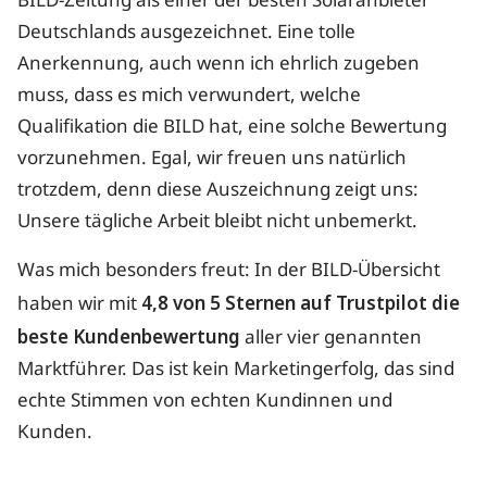
BILD-Zeitung als einer der besten Solaranbieter
Deutschlands ausgezeichnet. Eine tolle
Anerkennung, auch wenn ich ehrlich zugeben
muss, dass es mich verwundert, welche
Qualifikation die BILD hat, eine solche Bewertung
vorzunehmen. Egal, wir freuen uns natürlich
trotzdem, denn diese Auszeichnung zeigt uns:
Unsere tägliche Arbeit bleibt nicht unbemerkt.
Was mich besonders freut: In der BILD-Übersicht
haben wir mit
4,8 von 5 Sternen auf Trustpilot die
beste Kundenbewertung
aller vier genannten
Marktführer. Das ist kein Marketingerfolg, das sind
echte Stimmen von echten Kundinnen und
Kunden.