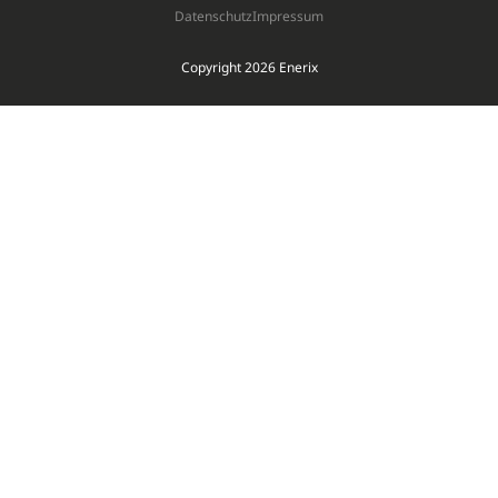
Datenschutz
Impressum
Copyright 2026 Enerix