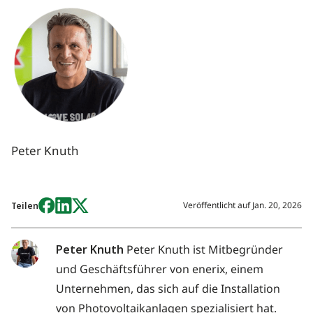
Peter Knuth
Veröffentlicht auf
Jan. 20, 2026
Teilen
Peter Knuth
Peter Knuth ist Mitbegründer
und Geschäftsführer von enerix, einem
Unternehmen, das sich auf die Installation
von Photovoltaikanlagen spezialisiert hat.