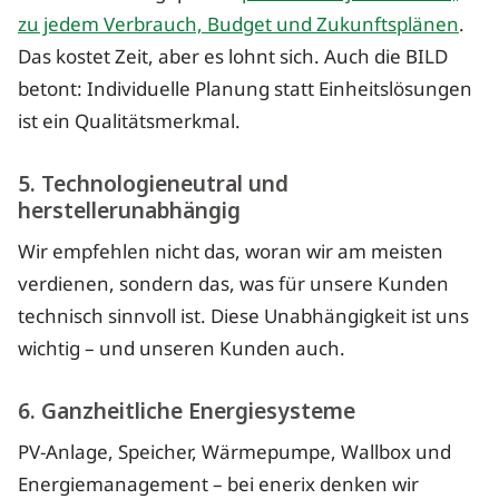
zu jedem Verbrauch, Budget und Zukunftsplänen
.
Das kostet Zeit, aber es lohnt sich. Auch die BILD
betont: Individuelle Planung statt Einheitslösungen
ist ein Qualitätsmerkmal.
5. Technologieneutral und
herstellerunabhängig
Wir empfehlen nicht das, woran wir am meisten
verdienen, sondern das, was für unsere Kunden
technisch sinnvoll ist. Diese Unabhängigkeit ist uns
wichtig – und unseren Kunden auch.
6. Ganzheitliche Energiesysteme
PV-Anlage, Speicher, Wärmepumpe, Wallbox und
Energiemanagement – bei enerix denken wir