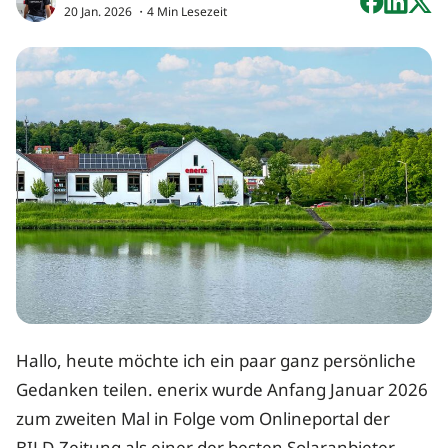
20 Jan. 2026
・4 Min Lesezeit
Hallo, heute möchte ich ein paar ganz persönliche
Gedanken teilen. enerix wurde Anfang Januar 2026
zum zweiten Mal in Folge vom Onlineportal der