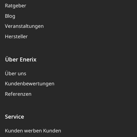
Ratgeber
Blog
Veranstaltungen
Hersteller
Über Enerix
Über uns
Kundenbewertungen
Referenzen
Service
Kunden werben Kunden