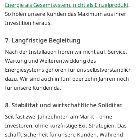
Energie als Gesamtsystem, nicht als Einzelprodukt
.
So holen unsere Kunden das Maximum aus ihrer
Investition heraus.
7. Langfristige Begleitung
Nach der Installation hören wir nicht auf. Service,
Wartung und Weiterentwicklung des
Energiesystems gehören für uns selbstverständlich
dazu. Wir sind auch in fünf oder zehn Jahren noch
für unsere Kunden da.
8. Stabilität und wirtschaftliche Solidität
Seit fast zwei Jahrzehnten am Markt – ohne
Investoren, ohne kurzfristige Exit-Strategien. Das
schafft Sicherheit für unsere Kunden. Während