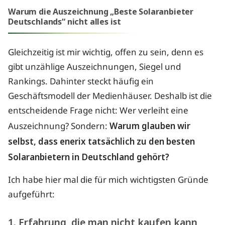
Warum die Auszeichnung „Beste Solaranbieter
Deutschlands“ nicht alles ist
Gleichzeitig ist mir wichtig, offen zu sein, denn es
gibt unzählige Auszeichnungen, Siegel und
Rankings. Dahinter steckt häufig ein
Geschäftsmodell der Medienhäuser. Deshalb ist die
entscheidende Frage nicht: Wer verleiht eine
Auszeichnung? Sondern:
Warum glauben wir
selbst, dass enerix tatsächlich zu den besten
Solaranbietern in Deutschland gehört?
Ich habe hier mal die für mich wichtigsten Gründe
aufgeführt:
1. Erfahrung, die man nicht kaufen kann