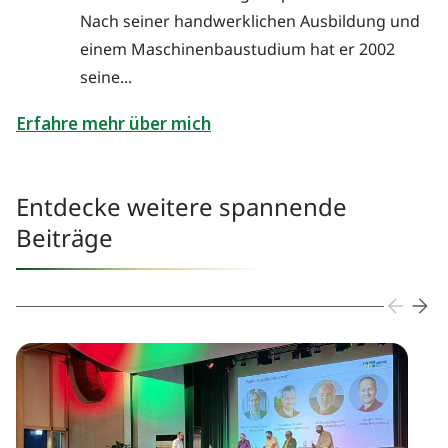
Nach seiner handwerklichen Ausbildung und
einem Maschinenbaustudium hat er 2002
seine...
Erfahre mehr über mich
Entdecke weitere spannende
Beiträge