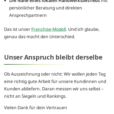
Die Nähe eines lokalen Handwerksbetriebs
mit
persönlicher Beratung und direkten
Ansprechpartnern
Das ist unser
Franchise-Modell
. Und ich glaube,
genau das macht den Unterschied.
Unser Anspruch bleibt derselbe
Ob Auszeichnung oder nicht: Wir wollen jeden Tag
eine richtig gute Arbeit für unsere Kundinnen und
Kunden abliefern. Daran messen wir uns selbst –
nicht an Siegeln und Rankings.
Vielen Dank für dein Vertrauen