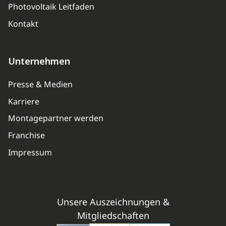
Photovoltaik Leitfaden
Kontakt
Unternehmen
Presse & Medien
Karriere
Montagepartner werden
Franchise
Impressum
Unsere Auszeichnungen &
Mitgliedschaften