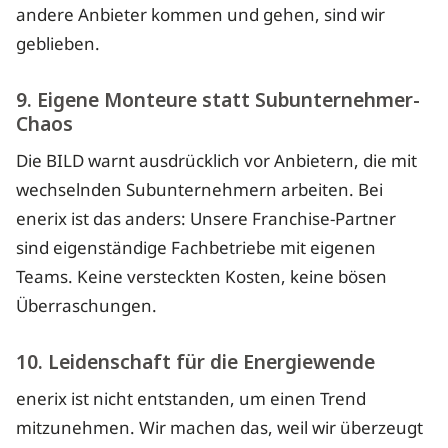
andere Anbieter kommen und gehen, sind wir
geblieben.
9. Eigene Monteure statt Subunternehmer-
Chaos
Die BILD warnt ausdrücklich vor Anbietern, die mit
wechselnden Subunternehmern arbeiten. Bei
enerix ist das anders: Unsere Franchise-Partner
sind eigenständige Fachbetriebe mit eigenen
Teams. Keine versteckten Kosten, keine bösen
Überraschungen.
10. Leidenschaft für die Energiewende
enerix ist nicht entstanden, um einen Trend
mitzunehmen. Wir machen das, weil wir überzeugt