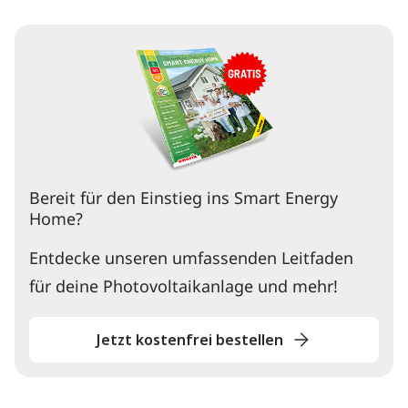
Bereit für den Einstieg ins Smart Energy
Home?
Entdecke unseren umfassenden Leitfaden
für deine Photovoltaikanlage und mehr!
Jetzt kostenfrei bestellen