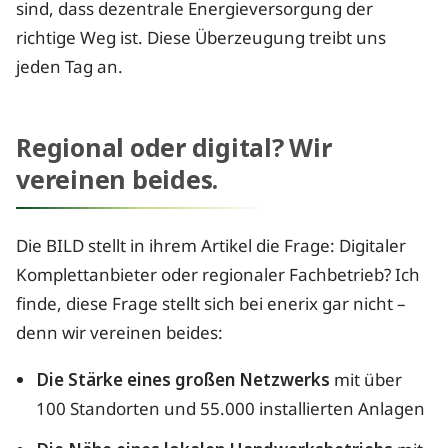
sind, dass dezentrale Energieversorgung der
richtige Weg ist. Diese Überzeugung treibt uns
jeden Tag an.
Regional oder digital? Wir
vereinen beides.
Die BILD stellt in ihrem Artikel die Frage: Digitaler
Komplettanbieter oder regionaler Fachbetrieb? Ich
finde, diese Frage stellt sich bei enerix gar nicht –
denn wir vereinen beides:
Die Stärke eines großen Netzwerks
mit über
100 Standorten und 55.000 installierten Anlagen