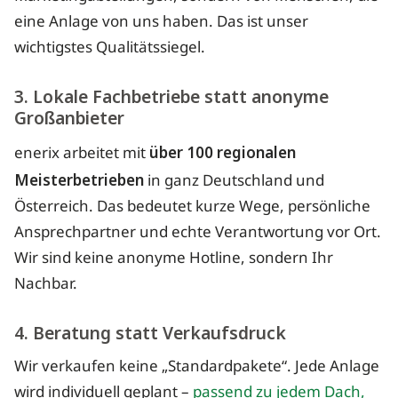
eine Anlage von uns haben. Das ist unser
wichtigstes Qualitätssiegel.
3. Lokale Fachbetriebe statt anonyme
Großanbieter
enerix arbeitet mit
über 100 regionalen
Meisterbetrieben
in ganz Deutschland und
Österreich. Das bedeutet kurze Wege, persönliche
Ansprechpartner und echte Verantwortung vor Ort.
Wir sind keine anonyme Hotline, sondern Ihr
Nachbar.
4. Beratung statt Verkaufsdruck
Wir verkaufen keine „Standardpakete“. Jede Anlage
wird individuell geplant –
passend zu jedem Dach,