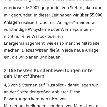
enerix wurde 2007 gegründet von Stefan Jakob und
mir gegründet. In dieser Zeit haben wir
über 55.000
Anlagen
realisiert. Und mit „Anlagen“ meinen wir
vollständige PV-Systeme oder Wärmepumpen –
nicht nur eine Wallbox oder ein
Energiemanagement, wie es so manche Mitstreiter
machen. Dieses Wissen fließt in jede neue Anlage
ein, die wir planen und bauen.
2. Die besten Kundenbewertungen unter
den Marktführern
4,8 von 5 Sternen auf Trustpilot – damit liegen wir
an der Spitze der großen Anbieter. Diese
Bewertungen kommen nicht von
Marketingabteilungen, sondern von Menschen, die