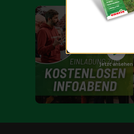
Jetzt ansehen