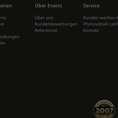
orien
Über Enerix
Service
rte
Über uns
Kunden werben 
er
Kundenbewertungen
Photovoltaik Lei
Referenzen
Kontakt
taltungen
ler