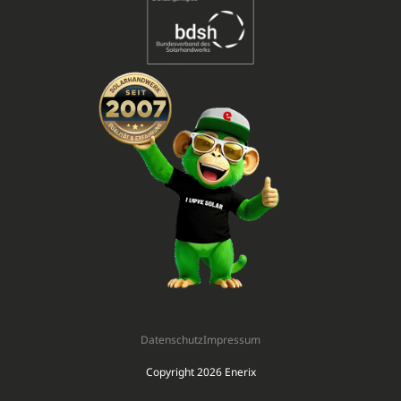
Datenschutz
Impressum
Copyright 2026 Enerix