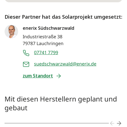
Dieser Partner hat das Solarprojekt umgesetzt:
enerix Südschwarzwald
Industriestraße 38
79787 Lauchringen
07741 7799
suedschwarzwald@enerix.de
zum Standort
Mit diesen Herstellern geplant und
gebaut