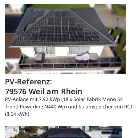
PV-Referenz:
79576 Weil am Rhein
PV-Anlage mit 7,92 kWp (18 x Solar Fabrik Mono S4
Trend Powerline N440 Wp) und Stromspeicher von RCT
(8,64 kWh)