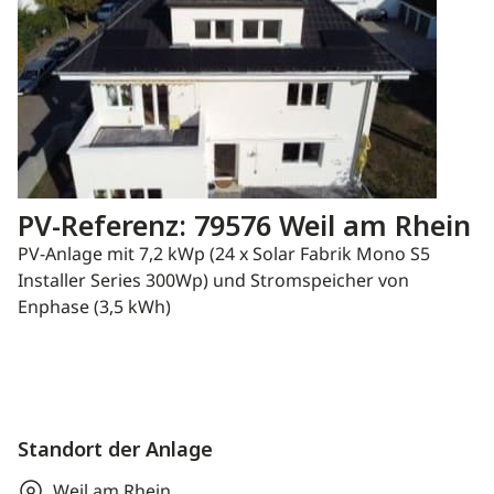
PV-Referenz: 79576 Weil am Rhein
PV-Anlage mit 7,2 kWp (24 x Solar Fabrik Mono S5
Installer Series 300Wp) und Stromspeicher von
Enphase (3,5 kWh)
Standort der Anlage
Weil am Rhein,