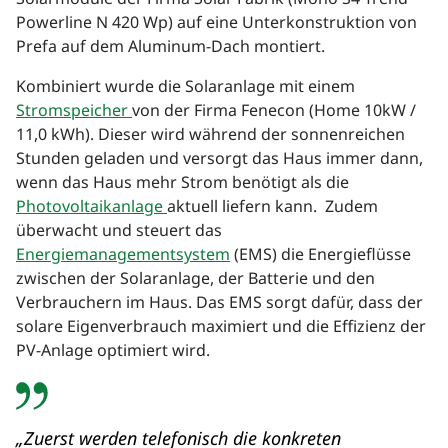
Powerline N 420 Wp) auf eine Unterkonstruktion von
Prefa auf dem Aluminum-Dach montiert.
Kombiniert wurde die Solaranlage mit einem
Stromspeicher
von der Firma Fenecon (Home 10kW /
11,0 kWh). Dieser wird während der sonnenreichen
Stunden geladen und versorgt das Haus immer dann,
wenn das Haus mehr Strom benötigt als die
Photovoltaikanlage
aktuell liefern kann. Zudem
überwacht und steuert das
Energiemanagementsystem
(EMS) die Energieflüsse
zwischen der Solaranlage, der Batterie und den
Verbrauchern im Haus. Das EMS sorgt dafür, dass der
solare Eigenverbrauch maximiert und die Effizienz der
PV-Anlage optimiert wird.
„Zuerst werden telefonisch die konkreten