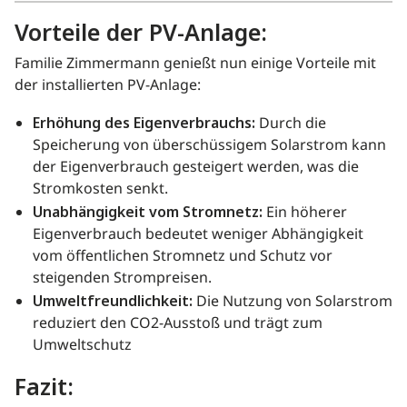
Vorteile der PV-Anlage:
Familie Zimmermann genießt nun einige Vorteile mit
der installierten PV-Anlage:
Erhöhung des Eigenverbrauchs:
Durch die
Speicherung von überschüssigem Solarstrom kann
der Eigenverbrauch gesteigert werden, was die
Stromkosten senkt.
Unabhängigkeit vom Stromnetz:
Ein höherer
Eigenverbrauch bedeutet weniger Abhängigkeit
vom öffentlichen Stromnetz und Schutz vor
steigenden Strompreisen.
Umweltfreundlichkeit:
Die Nutzung von Solarstrom
reduziert den CO2-Ausstoß und trägt zum
Umweltschutz
Fazit: