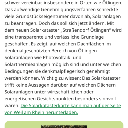
schwer vereinbar, insbesondere in Orten wie Ötlingen.
Das aufwendige Genehmigungsverfahren schreckte
viele Grundstückseigentümer davon ab, Solaranlagen
zu beantragen. Doch das soll sich jetzt ändern. Mit
dem neuen Solarkataster „Straßendorf Ötlingen“ wird
eine transparente und verlässliche Grundlage
geschaffen. Es zeigt, auf welchen Dachflächen im
denkmalgeschützten Bereich von Ötlingen
Solaranlagen wie Photovoltaik- und
Solarthermieanlagen möglich sind und unter welchen
Bedingungen sie denkmalpflegerisch genehmigt
werden können. Wichtig zu wissen: Das Solarkataster
trifft keine Aussagen darüber, auf welchen Dächern
Solaranlagen unter wirtschaftlichen oder
energetischen Gesichtspunkten besonders sinnvoll
wären.
Die Solarkatasterkarte kann man auf der Seite
von Weil am Rhein herunterladen.