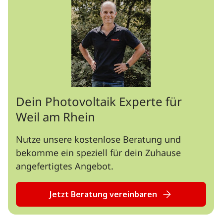
Dein Photovoltaik Experte für
Weil am Rhein
Nutze unsere kostenlose Beratung und
bekomme ein speziell für dein Zuhause
angefertigtes Angebot.
Jetzt Beratung vereinbaren