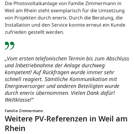
Die Photovoltaikanlage von Familie Zimmermann in
Weil am Rhein steht exemplarisch für die Umsetzung
von Projekten durch enerix. Durch die Beratung, die
Installation und den Service konnte erneut ein Kunde
zufrieden gestellt werden.
„Vom ersten telefonischen Termin bis zum Abschluss
und Inbetriebnahme der Anlage durchweg
kompetent! Auf Rückfragen wurde immer sehr
schnell reagiert. Sämtliche Kommunikation mit
Energieversorger und anderen Beteiligten wurde
durch enerix übernommen. Vielen Dank dafür!
Weltklasse!“
Familie Zimmermann
Weitere PV-Referenzen in Weil am
Rhein