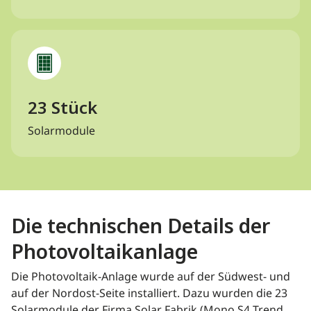
23 Stück
Solarmodule
Die technischen Details der
Photovoltaikanlage
Die Photovoltaik-Anlage wurde auf der Südwest- und
auf der Nordost-Seite installiert. Dazu wurden die 23
Solarmodule der Firma Solar Fabrik (Mono S4 Trend