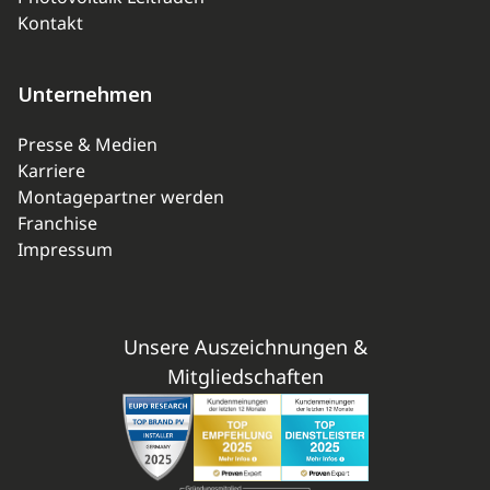
Kontakt
Unternehmen
Presse & Medien
Karriere
Montagepartner werden
Franchise
Impressum
Unsere Auszeichnungen &
Mitgliedschaften