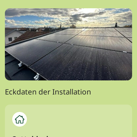
Eckdaten der Installation