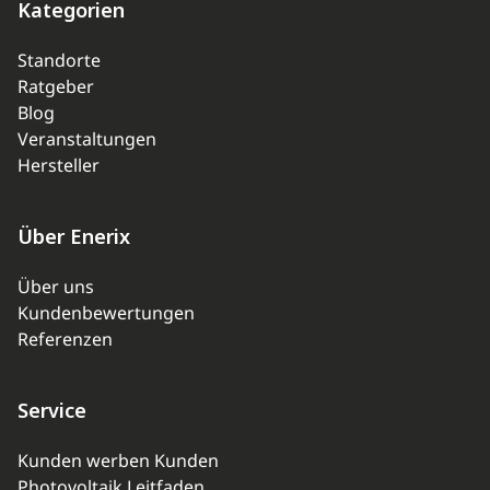
Kategorien
Standorte
Ratgeber
Blog
Veranstaltungen
Hersteller
Über Enerix
Über uns
Kundenbewertungen
Referenzen
Service
Kunden werben Kunden
Photovoltaik Leitfaden